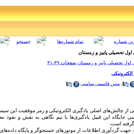
الکترونیکی
،
متین قاسمی سامنی
ی از چالش
های اصلی یادگیری الکترونیکی و رمز موفقیت این 
جایگاه این قبیل یادگیری
ها با نیم نگاهی به نقش و نفوذ نظ
گرفته است.
 جهت گردآوری اطلاعات از موتورهای جستجوگر و پایگاه داده
های 