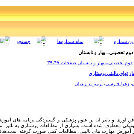
ر تهای بالینی پرستاری
ی
،
زهرا فارسی
،
آرمین زارعیان
فن آوری و تاثیر آن بر علوم پزشکی و گستردگی برنامه های آموز
رونیکی معطوف شده است. بسیاری از مطالعات پرستاری به تاثیر آم
در آموزش مهارت های بالینی، مطالعات کمی صورت گرفته است.هدف