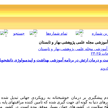
نامه آموزشی مجله علمی پژوهشی-بهار و تابستان
۲۵-۲۴
اشت و درمان ارتش در برنامه آموزشی بهداشت و اپیدمیولوژی دانشجو
ادوند
دم پیشگیری بر درمان خوشبختانه به رویکردی جهانی تبدیل شده 
ورهای دنیا به گونه ای جهت گیری شده که تامین کننده مراقبتهای پایه
طح سلامت در کشورهای جهان بسیار موفق بوده است. در کشور ما 