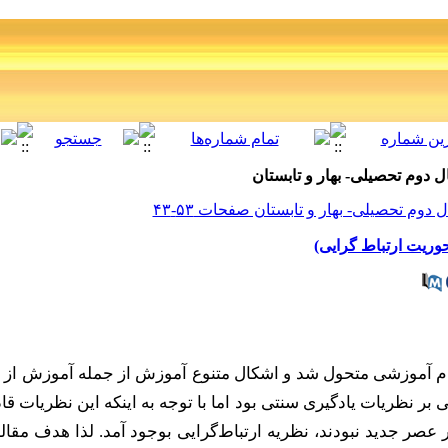
حوریت ارتباط گرایی)
م آموزشی متحول شد و اشکال متنوع آموزش از جمله آموزش از راه
ی بر نظریات یادگیری سنتی بود اما با توجه به اینکه این نظریات ق
صر جدید نبودند، نظریه ارتباط
گرایی بوجود آمد. لذا هدف مقا