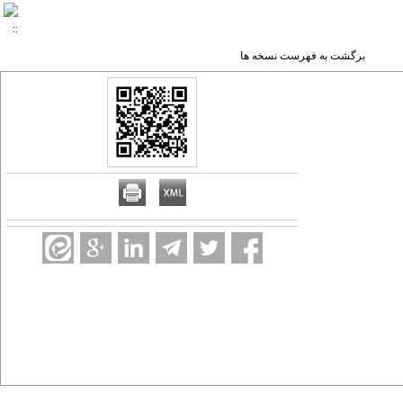
برگشت به فهرست نسخه ها