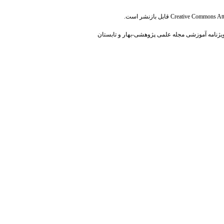
Creative Commons Attr
قابل بازنشر است.